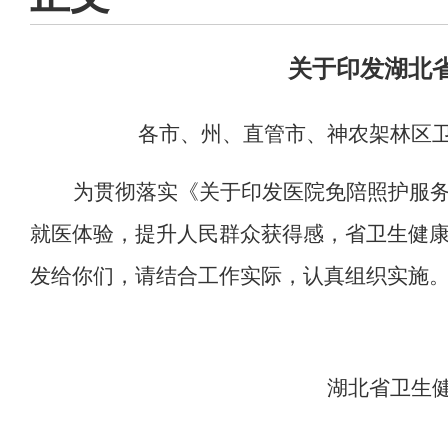
关于印发湖北
各市、州、直管市、神农架林区
为贯彻落实《关于印发医院免陪照护服
就医体验，提升人民群众获得感，省卫生健
发给你们，请结合工作实际，认真组织实施
湖北省卫生健康