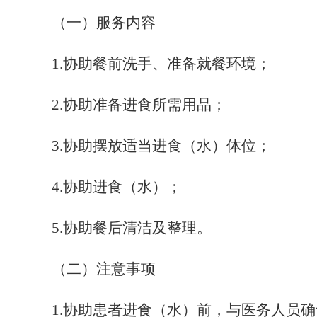
（一）服务内容
1
.协助餐前洗手、准备就餐环境；
2
.协助准备进食所需用品；
3
.协助摆放适当进食（水）体位；
4
.协助进食（水）；
5
.协助餐后清洁及整理。
（二）注意事项
1
.协助患者进食（水）前，与医务人员