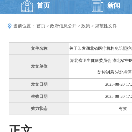
首页
新闻
当前位置：
首页
>
政府信息公开
>
政策
>
规范性文件
文件名称
关于印发湖北省医疗机构免陪照护
湖北省卫生健康委员会 湖北省中
发文单位
防控制局 湖北省
发文日期
2025-08-20 17:
生效日期
2025-08-20 17:
效力状态
有效
正文