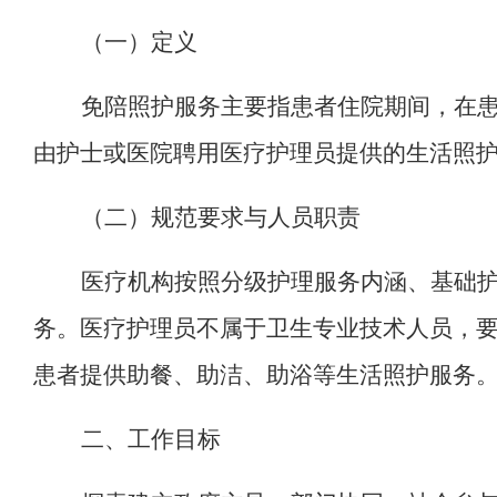
（一）定义
免陪照护服务主要指患者住院期间，在
由护士或医院聘用医疗护理员提供的生活照
（
二
）
规范要求与人员职责
医疗机构按照分级护理服务内涵、基础
务。医疗护理员不属于卫生专业技术人员，
患者提供助餐、助洁、助浴等生活照护服务
二
、工作目标