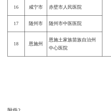
16
咸宁市
赤壁市人民医院
17
随州市
随州市中医医院
恩施土家族苗族自治州
18
恩施州
中心医院
附件
2