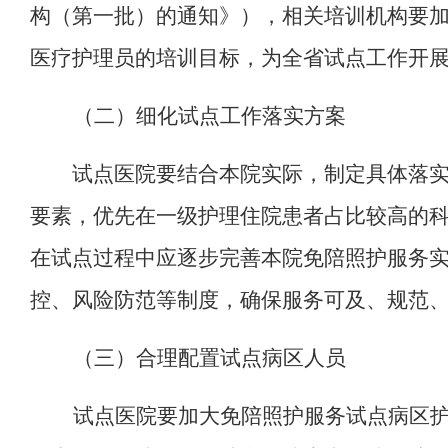
构（第一批）的通知》），相关培训机构要
医疗护理员的培训目标，为全省试点工作开
（二）细化试点工作落实方案
试点医院要结合本院实际，制定具
体落
要素，优先在一级护理住院患者占比较高的
在试点过程中应逐步完善本院免陪照护服务
控、风险防范等制度，确保服务可及、规范
（三）合理配置试点病区人员
试点医院要加大免陪照护服务试点病区