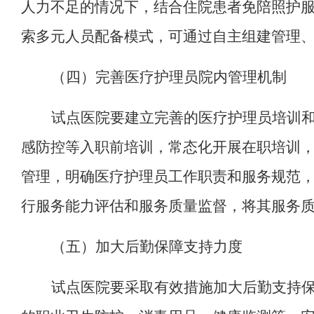
人力不足的情况下，结合住院患者免陪照护
索多元人员配备模式，可通过自主组建管理
（四）完善医疗护理员院内管理机制
试点医院要建立完善
的
医疗护理员培训
感防控等
入职前培训，常态化开展在职培训
管理，明确医疗护理员工作职责和服务规范
行服务能力评估和服务质量监督，将其服务
（
五
）
加大后勤保障支持力度
试点医院要采取有效措施加大后勤支持