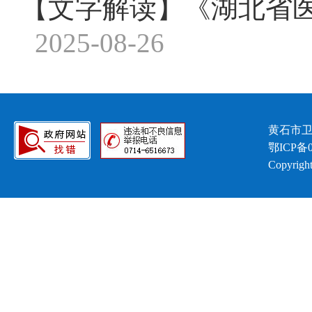
【文字解读】《湖北省
2025-08-26
黄石市卫
鄂ICP备0
Copyright