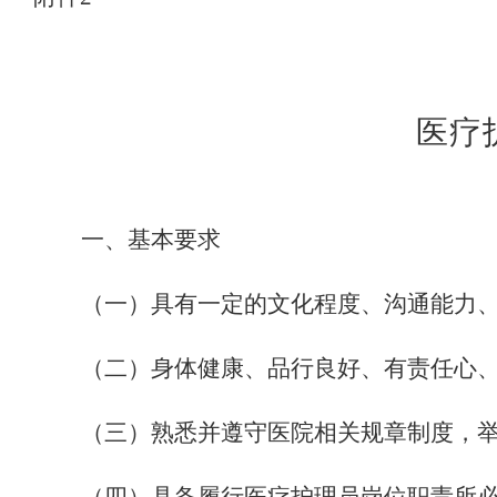
医疗
一、基本要求
（一）具有一定的文化程度、沟通能力
（二）身体健康、品行良好、有责任心
（三）熟悉并遵守医院相关规章制度，