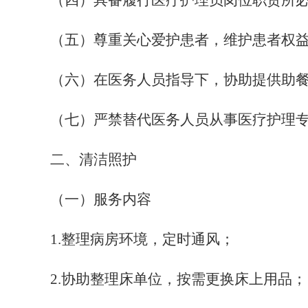
（四）具备履行医疗护理员岗位职责所
（五）尊重关心爱护患者，维护患者权
（六）在医务人员指导下，协助提供助
（七）严禁替代医务人员从事医疗护理
二、清洁照护
（一）服务内容
1
.整理病房环境，定时通风；
2
.协助整理床单位，按需更换床上用品；