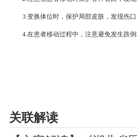
3
.变换体位时，保护局部皮肤，发现伤
4
.在患者移动过程中，注意避免发生跌
关联解读