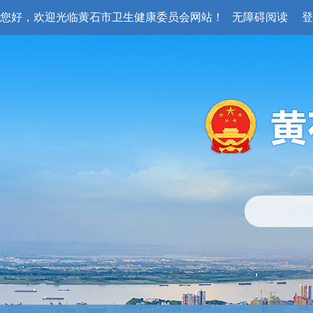
您好，欢迎光临黄石市卫生健康委员会网站！
无障碍阅读
登