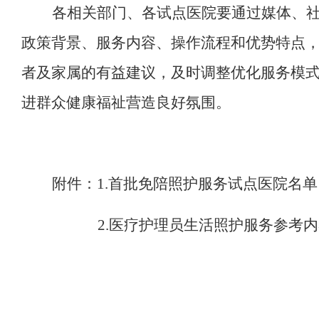
各相关部门、各试点医院要
通过媒体、
政策背景、服务内容、操作流程和优势特点
者及家属的有益建议，
及时调整优化服务模
进群众健康福祉营造良好氛围。
附件：
1
.首批免陪照护服务试点医院名单
2
.医疗护理员生活照护服务参考内