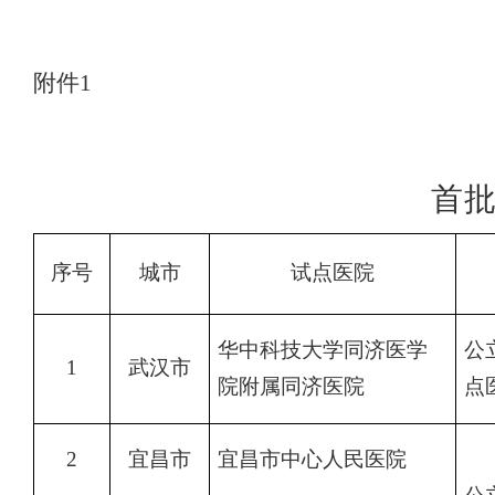
附件
1
首
序号
城市
试点医院
华中科技大学同济医学
公
1
武汉市
院附属同济医院
点
2
宜昌市
宜昌市中心人民医院