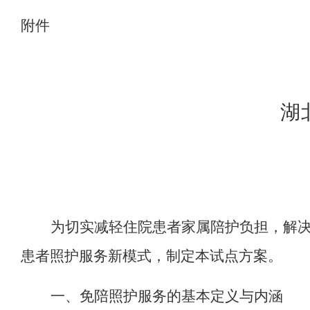
附件
湖
为切实减轻住院患者家属陪护负担，解
患者照护服务新模式，制定本试点方案。
一
、
免陪照护服务的基本定义与内涵