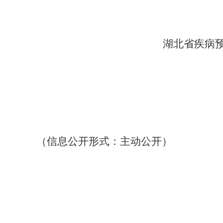
湖北省疾病预
（
信息公开形式：
主动公开
）