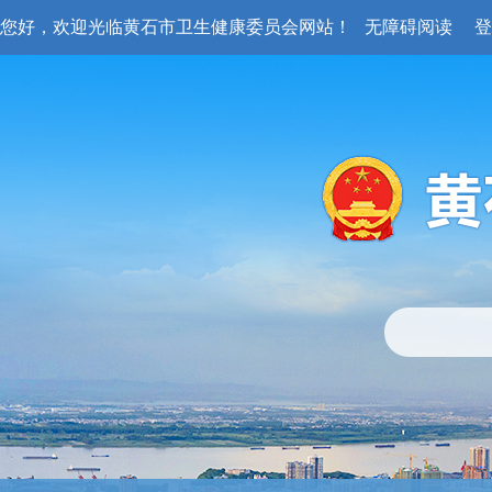
您好，欢迎光临黄石市卫生健康委员会网站！
无障碍阅读
登