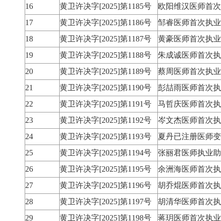
16
黄卫许决字[2025]第1185号
欧阳维汉医师首次
17
黄卫许决字[2025]第1186号
邹睿医师首次执业
18
黄卫许决字[2025]第1187号
黄豪医师首次执业
19
黄卫许决字[2025]第1188号
朱成诚医师首次执
20
黄卫许决字[2025]第1189号
蔡周医师首次执业
21
黄卫许决字[2025]第1190号
彭喆雨医师首次执
22
黄卫许决字[2025]第1191号
马哲庆医师首次执
23
黄卫许决字[2025]第1192号
岑文杰医师首次执
24
黄卫许决字[2025]第1193号
夏丹已注册医师变
25
黄卫许决字[2025]第1194号
张丽君医师执业助
26
黄卫许决字[2025]第1195号
余洲海医师首次执
27
黄卫许决字[2025]第1196号
胡乔焜医师首次执
28
黄卫许决字[2025]第1197号
胡清华医师首次执
29
黄卫许决字[2025]第1198号
蒋玥医师首次执业