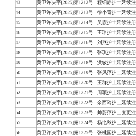
43
黄卫许决字[2025]第1212号
程细静护士延续注
44
黄卫许决字[2025]第1213号
徐小青护士延续注
45
黄卫许决字[2025]第1214号
吴霞护士延续注册
46
黄卫许决字[2025]第1215号
王璟护士延续注册
47
黄卫许决字[2025]第1216号
刘燕护士延续注册
48
黄卫许决字[2025]第1217号
张琪护士延续注册
49
黄卫许决字[2025]第1218号
洪敏护士延续注册
50
黄卫许决字[2025]第1219号
张凤萍护士延续注
51
黄卫许决字[2025]第1220号
王群护士延续注册
52
黄卫许决字[2025]第1221号
周颖护士延续注册
53
黄卫许决字[2025]第1222号
余西玲护士延续注
54
黄卫许决字[2025]第1223号
帅蔚萍护士变更注
55
黄卫许决字[2025]第1224号
杨艳秋护士延续注
56
黄卫许决字[2025]第1225号
张桃园护士延续注