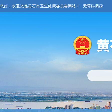
您好，欢迎光临黄石市卫生健康委员会网站！
无障碍阅读