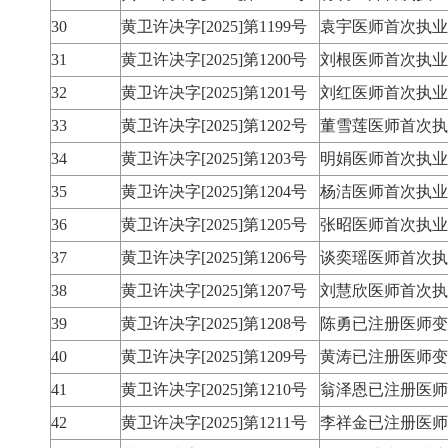
30
黄卫许决字[2025]第1199号
袁宇医师首次执业
31
黄卫许决字[2025]第1200号
刘根医师首次执业
32
黄卫许决字[2025]第1201号
刘红医师首次执业
33
黄卫许决字[2025]第1202号
董雪莲医师首次执
34
黄卫许决字[2025]第1203号
明娟医师首次执业
35
黄卫许决字[2025]第1204号
杨洁医师首次执业
36
黄卫许决字[2025]第1205号
张昭医师首次执业
37
黄卫许决字[2025]第1206号
谈奕瑶医师首次执
38
黄卫许决字[2025]第1207号
刘慧欣医师首次执
39
黄卫许决字[2025]第1208号
陈勇已注册医师变
40
黄卫许决字[2025]第1209号
黄涛已注册医师变
41
黄卫许决字[2025]第1210号
翁泽恩已注册医师
42
黄卫许决字[2025]第1211号
李祥金已注册医师