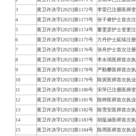
3
黄卫许决字[2025]第1172号
李雷已注册医师变
4
黄卫许决字[2025]第1173号
张子睿护士首次注
5
黄卫许决字[2025]第1174号
董雯彦护士变更注
6
黄卫许决字[2025]第1175号
方丹护士延续注册
7
黄卫许决字[2025]第1176号
张舟护士首次注册
8
黄卫许决字[2025]第1177号
李永琪医师首次执
9
黄卫许决字[2025]第1178号
严勤攀医师首次执
10
黄卫许决字[2025]第1179号
陈寅医师首次执业
11
黄卫许决字[2025]第1180号
宋萍已注册医师变
12
黄卫许决字[2025]第1181号
陈烨医师首次执业
13
黄卫许决字[2025]第1182号
陈雪安医师首次执
14
黄卫许决字[2025]第1183号
胡蕴涵医师首次执
15
黄卫许决字[2025]第1184号
陈周医师首次执业