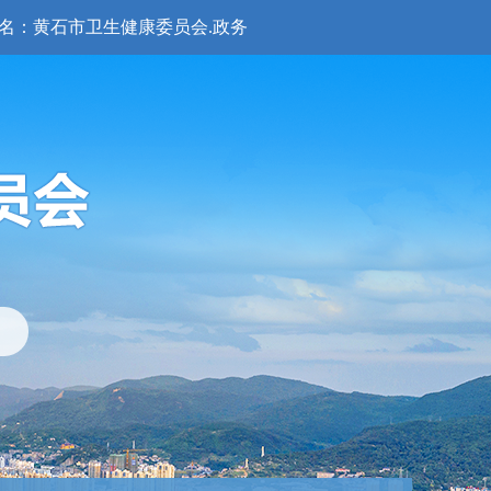
名：黄石市卫生健康委员会.政务