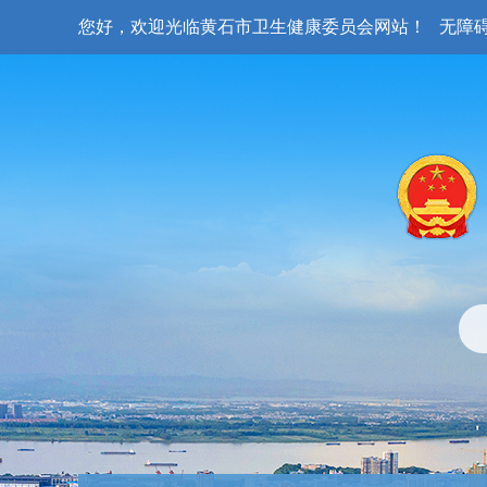
您好，欢迎光临黄石市卫生健康委员会网站！
无障