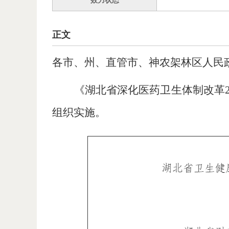
效力状态
正文
各市、州、直管市、神农架林区人民
《湖北省深化医药卫生体制改革
组织实施。