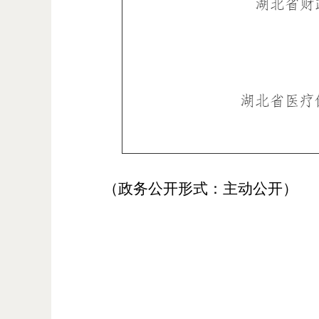
（政务公开形式：主动公开）