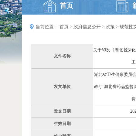
首页
当前位置：
首页
>
政府信息公开
>
政策
>
规范性
关于印发《湖北省深化
文件名称
工
湖北省卫生健康委员会
发文单位
政厅 湖北省药品监督
资
发文日期
202
生效日期