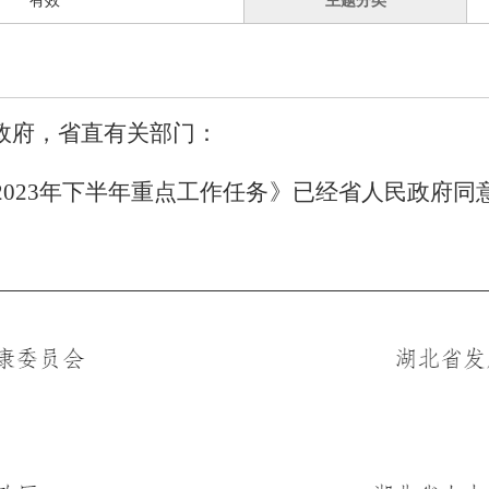
有效
主题分类
政府，省直有关部门：
2023
年下半年重点工作任务》已经省人民政府同