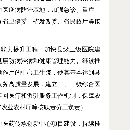
中医疫病防治基地，加强急诊、重症、
（省卫健委、省发改委、省民政厅等按
合能力提升工程，加快县级三级医院建
基层防病治病和健康管理能力。继续推
动作用的中心卫生院，使其基本达到县
服务高质量发展，建立二、三级综合医
巡回医疗和派驻服务工作机制，保障农
省农业农村厅等按职责分工负责）
中医药传承创新中心项目建设，持续推