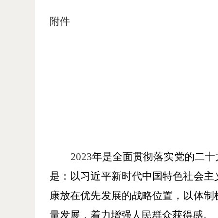
附件
2023
年是全面贯彻落实党的二十
是：以习近平新时代中国特色社会主
康放在优先发展的战略位置，以体制
量发展，着力增强人民群众获得感。