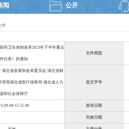
新闻
公开
文件
医药卫生体制改革2023年下半年重点
文件类型
作任务》的通知
 湖北省发展和改革委员会 湖北省财
管理局湖北省医疗保障局 湖北省人力
发文字号
源和社会保障厅
3-09-08 15:55:00
发布日期
失效日期