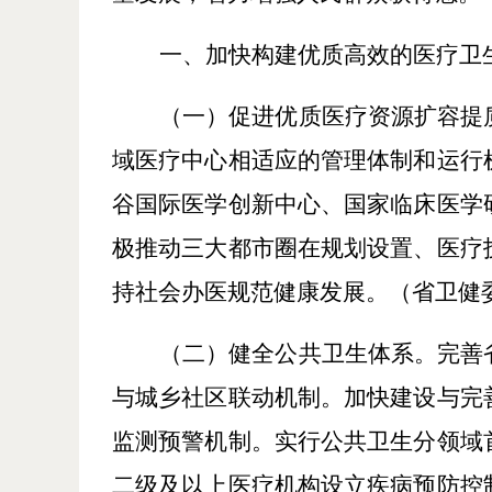
一、加快构建优质高效的医疗卫
（一）促进优质医疗资源扩容提
域医疗中心相适应的管理体制和运行
谷国际医学创新中心、国家临床医学
极推动三大都市圈在规划设置、医疗
持社会办医规范健康发展。
（省卫健
（二）健全公共卫生体系。
完善
与城乡社区联动机制。加快建设与完
监测预警机制。实行公共卫生分领域
二级及以上医疗机构设立疾病预防控