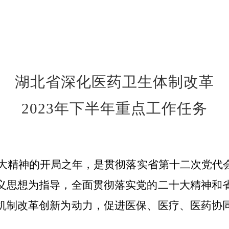
湖北省深化医药卫生体制改革
2023
年下半年重点工作任务
大精神的开局之年，是贯彻落实省第十二次党代
义思想为指导，全面贯彻落实党的二十大精神和
机制改革创新为动力，促进医保、医疗、医药协