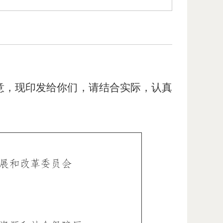
意，现印发给你们，请结合实际，认真