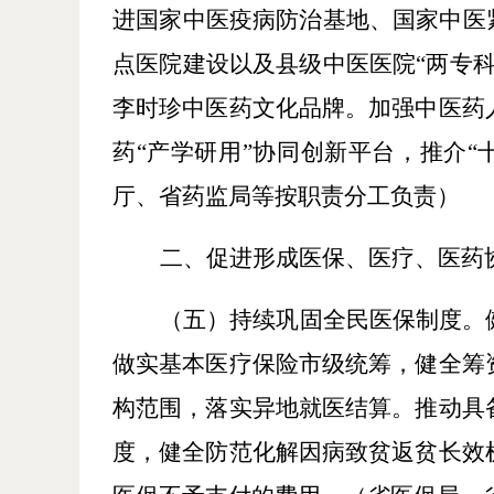
进国家中医疫病防治基地、国家中医
点医院建设以及县级中医医院“两专
李时珍中医药文化品牌。加强中医药
药“产学研用”协同创新平台，推介“
厅、省药监局等按职责分工负责）
二、促进形成医保、医疗、医药
（五）持续巩固全民医保制度。
做实基本医疗保险市级统筹，健全筹
构范围，落实异地就医结算。推动具
度，健全防范化解因病致贫返贫长效