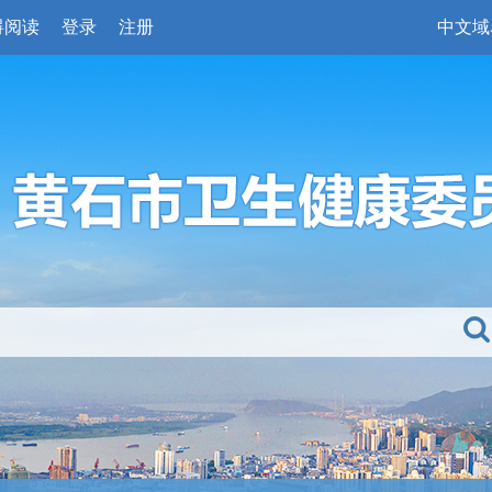
碍阅读
登录
注册
中文域