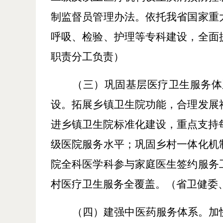
制监督员管理办法。依托我省国家重
呼吸、检验、护理等专科建设，全面
职责分工负责）
（三）巩固基层医疗卫生服务体
设。拓展乡镇卫生院功能，合理发展
进乡镇卫生院标准化建设，重点支持
级医院服务水平；巩固乡村一体化机
院全科医学科参与家庭医生签约服务
村医疗卫生服务全覆盖。
（省卫健委
（四）建强中医药服务体系。
加