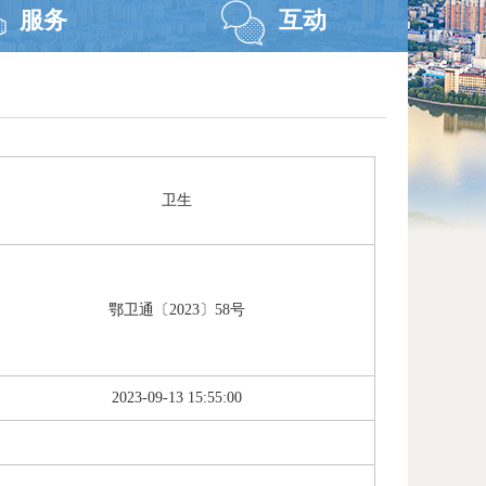
服务
互动
卫生
鄂卫通〔2023〕58号
2023-09-13 15:55:00