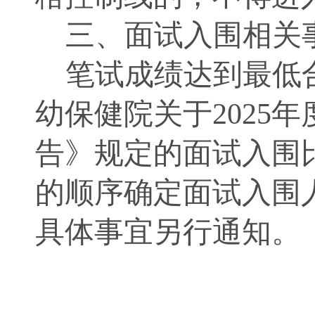
三、面试入围相关
笔试成绩达到最低
幼保健院关于
202
告》规定的面试入围
的顺序确定面试入围
具体事宜另行通知。