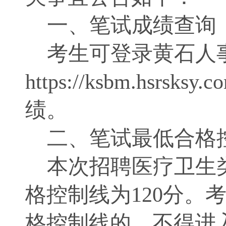
一、笔试成绩查询
考生可登录黄石人
https://ksbm.hsr
绩。
二、笔试最低合格
本次招聘医疗卫生
格控制线为120分。
格控制线的，不得进