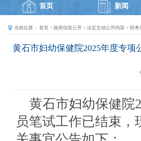
首页
新闻
当前位置：
首页
>
政府信息公开
>
法定主动公开内容
>
招考
黄石市妇幼保健院2025年度专
黄石市妇幼保健院
员笔试工作已结束，
关事宜公告如下：