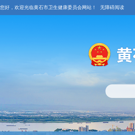
您好，欢迎光临黄石市卫生健康委员会网站！
无障碍阅读