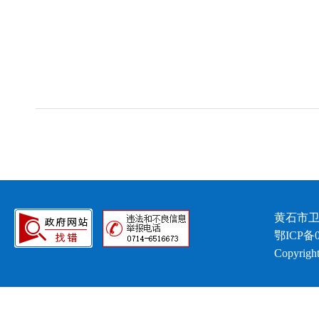
黄石市卫
鄂ICP备0
Copyright