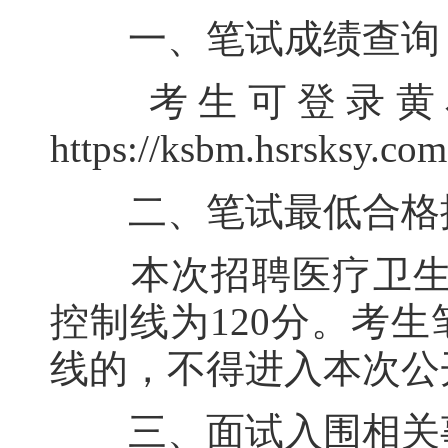
一、笔试成绩查询
考生可登录黄石
https://ksbm.hsrs
二、笔试最低合格
本次招聘医疗卫生类
控制线为120分。考
线的，不得进入本次公
三、面试入围相关