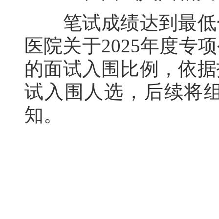
笔试成绩达到最低合
医院关于2025年度
的面试入围比例，依据
试入围人选，后续将
知。