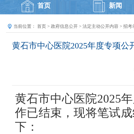
首页
新闻
当前位置：
首页
>
政府信息公开
>
法定主动公开内容
>
招考
黄石市中心医院2025年度专项
黄石市中心医院202
作已结束，现将笔试成
下：