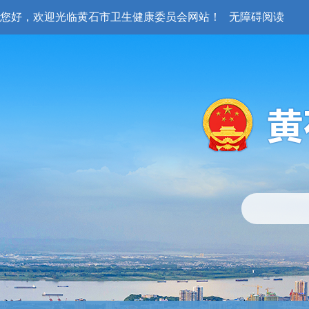
您好，欢迎光临黄石市卫生健康委员会网站！
无障碍阅读