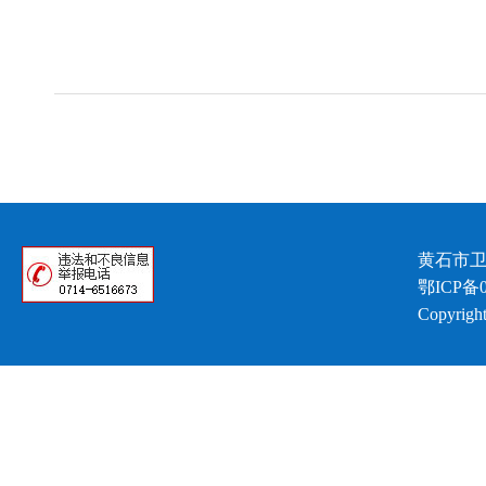
黄石市卫
鄂ICP备0
Copyright