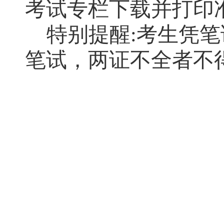
考试专栏下载并打印
特别提醒:考生凭笔
笔试，两证不全者不
20