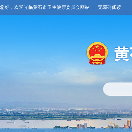
您好，欢迎光临黄石市卫生健康委员会网站！
无障碍阅读