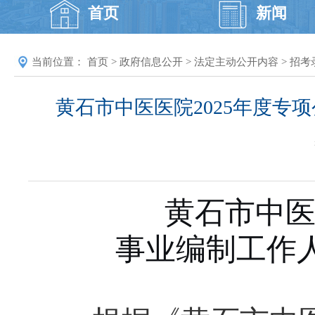
首页
新闻
当前位置：
首页
>
政府信息公开
>
法定主动公开内容
>
招考
黄石市中医医院2025年度专
黄石市中医
事业编制工作