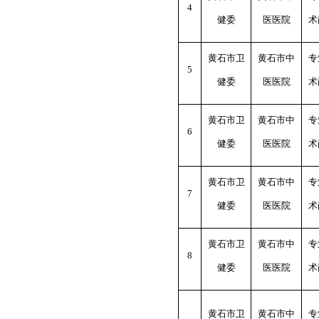
4
健委
医医院
术
黄石市卫
黄石市中
专
5
健委
医医院
术
黄石市卫
黄石市中
专
6
健委
医医院
术
黄石市卫
黄石市中
专
7
健委
医医院
术
黄石市卫
黄石市中
专
8
健委
医医院
术
黄石市卫
黄石市中
专