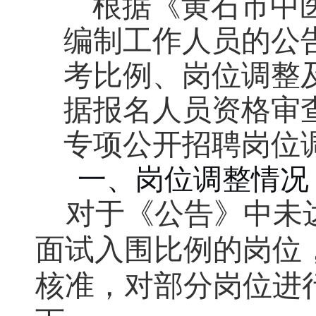
根据《黄石市中医
编制工作人员的公
考比例、岗位调整
据报名人员资格审查
专项公开招聘岗位
一、岗位调整情况
对于《公告》中未
面试入围比例
的岗位
核准，对部分岗位进