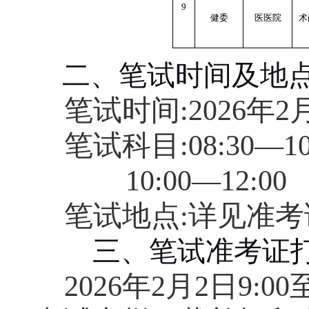
9
健委
医医院
术
二、笔试时间及地
笔试时间:2026年2
笔试科目:08:30—
10:00—12:
笔试地点:详见准考
三、笔试准考证
2026年2月2日9: