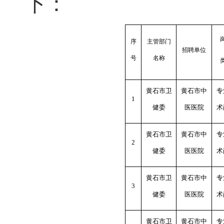
下：
序
主管部门
招聘单位
号
名称
黄石市卫
黄石市中
专
1
健委
医医院
术
黄石市卫
黄石市中
专
2
健委
医医院
术
黄石市卫
黄石市中
专
3
健委
医医院
术
黄石市卫
黄石市中
专