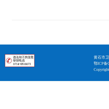
黄石市卫
鄂ICP备0
Copyright