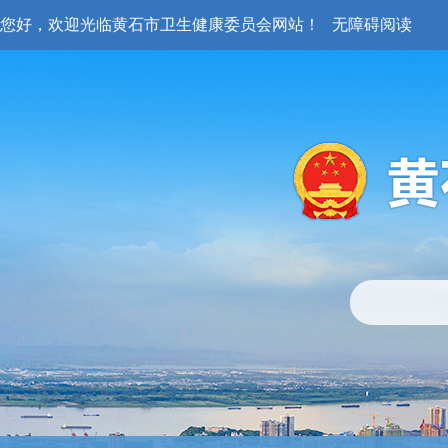
您好，欢迎光临黄石市卫生健康委员会网站！
无障碍阅读