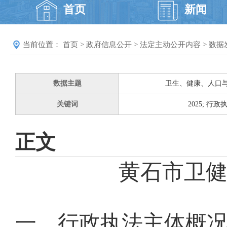
首页
新闻
当前位置：
首页
>
政府信息公开
>
法定主动公开内容
>
数据
数据主题
卫生、健康、人口
关键词
2025; 行政
正文
黄石市卫健
一、行政执法主体概