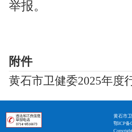
举报。
附件
黄石市卫健委2025年度行
黄石市卫
鄂ICP备0
Copyright