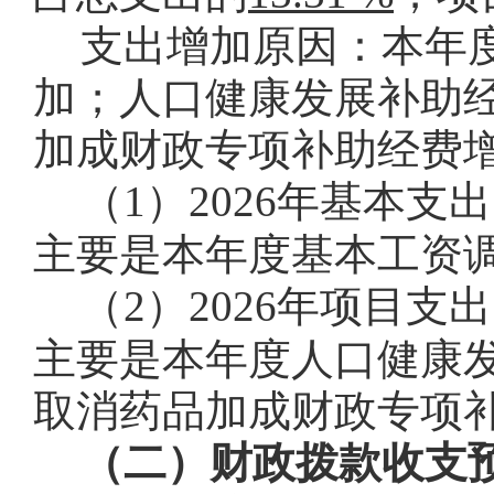
支出增加原因：本年
加；人口健康发展补助
加成财政专项补助经费
（
1
）
2026
年基本支出
主要是本年度基本工资
（
2
）
2026
年项目支出
主要是本年度人口健康
取消药品加成财政专项
（二）财政拨款收支