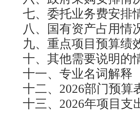
七、委托业务费安排
八、国有资产占用情
九、重点项目预算绩
十、其他需要说明的
十一、专业名词解释
十二、2026部门预算
十三、2026年项目