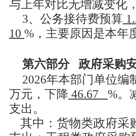
与上年对比无增减变化
3、公务接待费预算
1
10
%，主要原因是本年
第六部分
政府采购
2026
年本部门单位编
。
万元，下降
46.67
%
。
支出
其中：货物类政府采