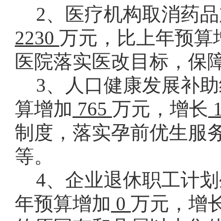
2、医疗机构取消药
2230
万元，比上年预算
医院落实医改目标，保
3、人口健康发展补
算增加
765
万元，增长
1
制度，落实孕前优生服务
等。
4、企业退休职工计
年预算增加
0
万元，增