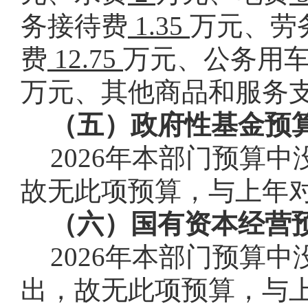
务接待费
1.35
万元、劳
费
12.75
万元、公务用
万元、其他商品和服务
（五）政府性基金预
2026
年本部门预算中
故无此项预算，与上年
（六）国有资本经营
2026
年本部门预算中
出，故无此项预算，与