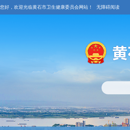
您好，欢迎光临黄石市卫生健康委员会网站！
无障碍阅读