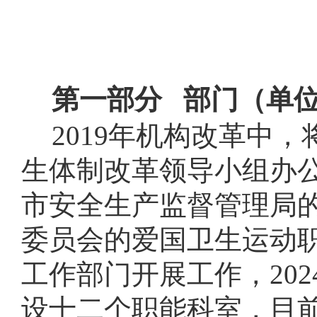
第一部分
部门（单
2019年机构改革中
生体制改革领导小组办
市安全生产监督管理局
委员会的爱国卫生运动
工作部门开展工作，20
设十二个职能科室，目