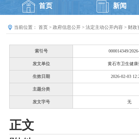
首页
新闻
当前位置：
首页
>
政府信息公开
>
法定主动公开内容
>
财政
索引号
000014349/2026
发文单位
黄石市卫生健康
生效日期
2026-02-03 12:
主题分类
发文字号
无
正文