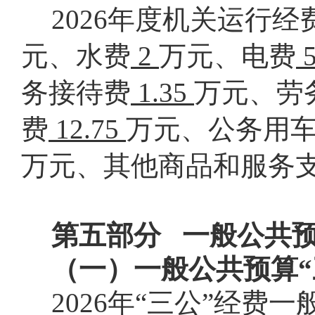
2026
年度机关运行经
元、水费
2
万元、电费
务接待费
1.35
万元、劳
费
12.75
万元、公务用
万元、其他商品和服务
第五部分
一般公共预
（一）一般公共预算“
2026
年“三公”经费一