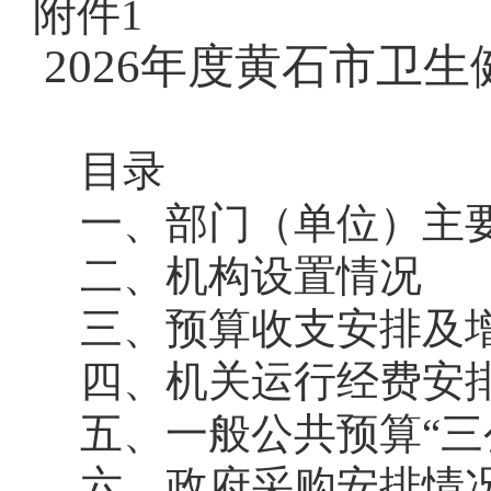
附件1
2026年度黄石市卫
目录
一、部门（单位）主
二、机构设置情况
三、预算收支安排及
四、机关运行经费安
五、一般公共预算“三
六、政府采购安排情