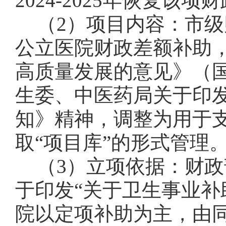
2024-2025
年恢复该项财
（
2
）项目内容：市级
公立医院财政差额补助
高质量发展的意见》（
生委、中医药局关于印
知》精神，调整为用于
取“项目库”的形式管理
（
3
）立项依据：财政
于印发“关于卫生事业补
院以定项补助为主，由