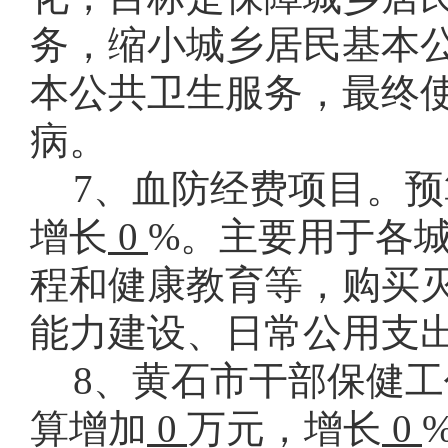
务，缩小城乡居民基本
本公共卫生服务，最终
病。
7、血防经费项目。
增长
0
%。主要用于
各
程和健康教育等，购买
能力建设、日常公用支
8、
黄石市干部保健工
算增加
0
万元，增长
0