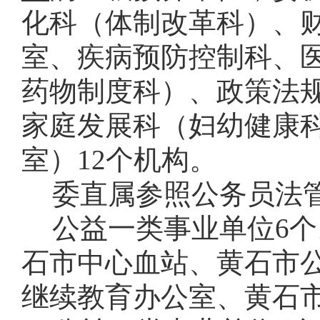
化科（体制改革科）、
室、疾病预防控制科、
药物制度科）、政策法
家庭发展科（妇幼健康
室）12个机构。
委直属参照公务员法
公益一类事业单位6
石市中心血站、黄石市
继续教育办公室、黄石