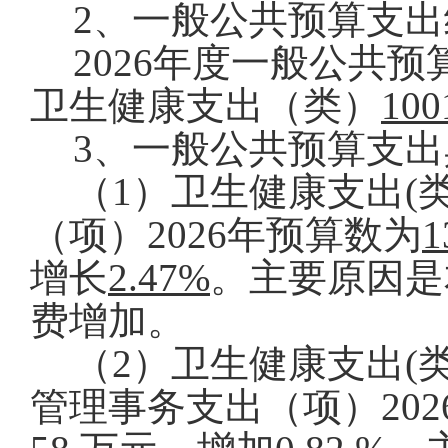
2
、一般公共预算支出
2026
年度一般公共预
卫生健康支出（类）
100
3
、一般公共预算支出
（1）卫生健康支出(
（项）
2026
年预算数为
1
增长
2.47%
。主要原因是
费增加。
（2）卫生健康支出(
管理事务支出（项）
202