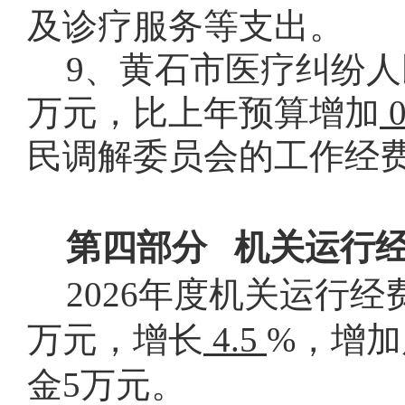
及诊疗服务等支出。
9、黄石市医疗纠纷
万元，比上年预算增加
民调解委员会的工作经
第四部分
机关运行
2026
年度机关运行经
万元，增长
4.5
%
，增加
金
5
万元。