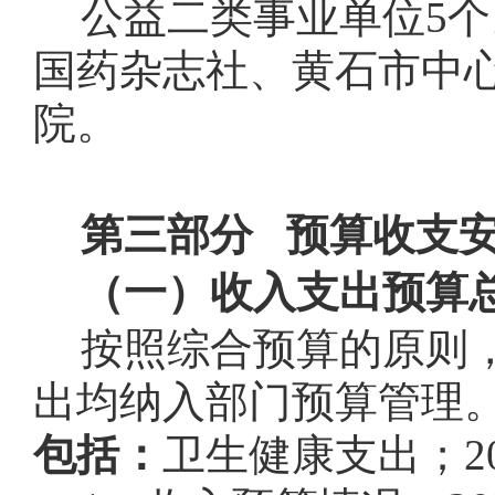
公益二类事业单位5
国药杂志社、黄石市中
院。
第三部分
预算收支
（一）收入支出预算
按照综合预算的原则
出均纳入部门预算管理
包括：
卫生健康支出；
2