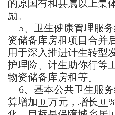
的原国有和县属以上集
励。
5、卫生健康管理服务
资储备库房租项目合并
用于深入推进计生转型
护理险、计生助你行等
物资储备库房租等。
6、基本公共卫生服
算增加
0
万元，增长
0
化，目标是保障城乡居