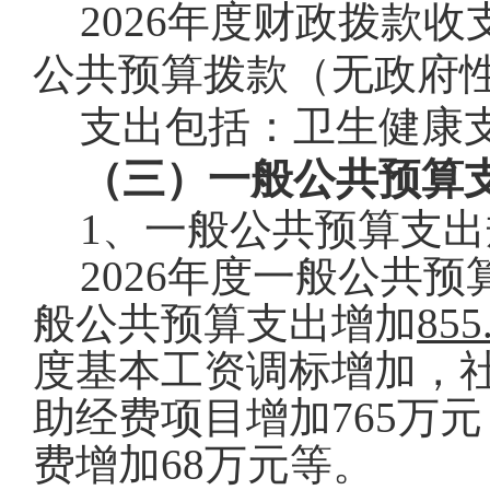
2026
年度财政拨款收
公共预算拨款（无政府
支出包括：卫生健康
（三）一般公共预算
1
、一般公共预算支出
2026
年度一般公共预
般公共预算支出增加
855
度基本工资调标增加，
助经费项目增加
765
万元
费增加
68
万元等。