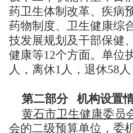
药卫生体制改革、疾病
药物制度、卫生健康综
技发展规划及干部保健
健康等12个方面。单位
人，离休1人，退休58
第二部分
机构设置
黄石市卫生健康委员
会
的二级预算单位，委