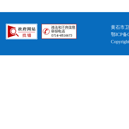
黄石市卫
鄂ICP备0
Copyright