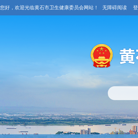
您好，欢迎光临黄石市卫生健康委员会网站！
无障碍阅读
登