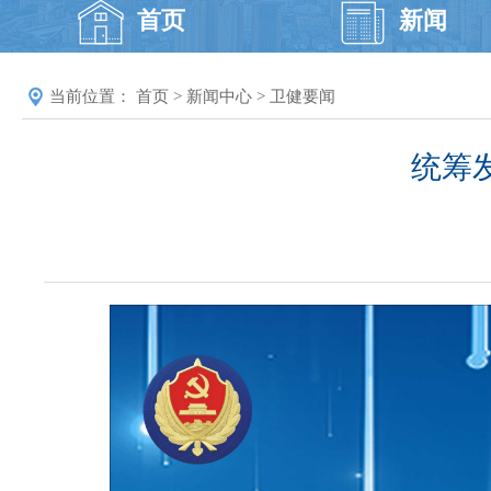
首页
新闻
当前位置：
首页
>
新闻中心
>
卫健要闻
统筹