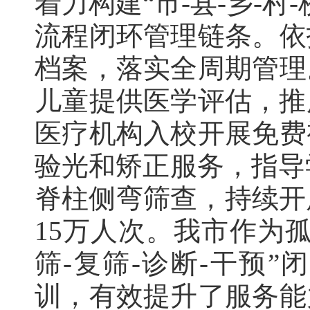
着力构建“市-县-乡-
流程闭环管理链条。依
档案，落实全周期管理
儿童提供医学评估，推
医疗机构入校开展免费
验光和矫正服务，指导
脊柱侧弯筛查，持续开
15万人次。我市作为
筛-复筛-诊断-干预
训，有效提升了服务能