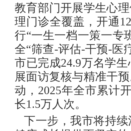
教育部门开展学生心理
理门诊全覆盖，开通12
行“一生一档一策一专
全“筛查-评估-干预-
市已完成24.9万名
展面访复核与精准干预
动，2025年全市累计
长1.5万人次。
下一步，我市将持续