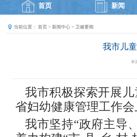
首页
新闻
当前位置：
首页
>
新闻中心
>
卫健要闻
我市儿童
来
我市积极探索开展儿
省妇幼健康管理工作会
我市坚持“政府主导