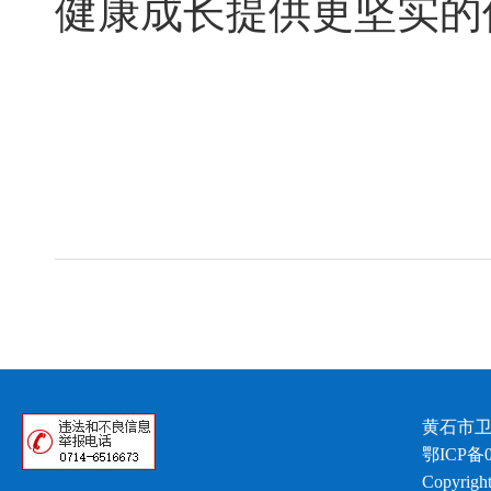
健康成长提供更坚实的
黄石市卫
鄂ICP备0
Copyright