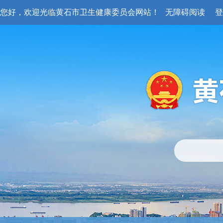
您好，欢迎光临黄石市卫生健康委员会网站！
无障碍阅读
登