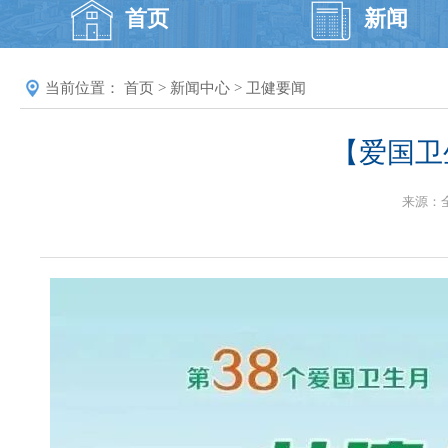
首页
新闻
当前位置：
首页
>
新闻中心
>
卫健要闻
【爱国卫
来源：全