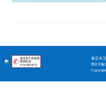
黄石市卫
鄂ICP备0
Copyright