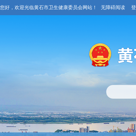
您好，欢迎光临黄石市卫生健康委员会网站！
无障碍阅读
登