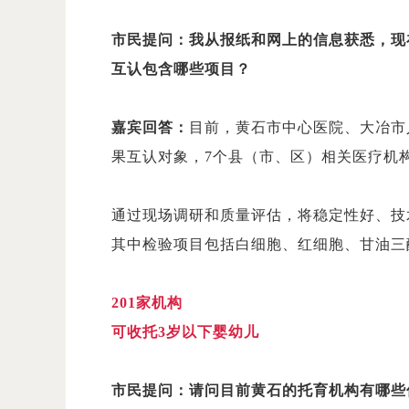
市民提问：我从报纸和网上的信息获悉，现
互认包含哪些项目？
嘉宾回答：
目前，黄石市中心医院、大冶市
果互认对象，7个县（市、区）相关医疗机
通过现场调研和质量评估，将稳定性好、技
其中检验项目包括白细胞、红细胞、甘油三酯
201家机构
可收托3岁以下婴幼儿
市民提问：请问目前黄石的托育机构有哪些