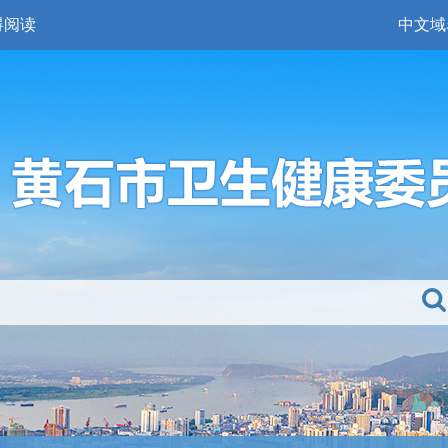
碍阅读
中文域