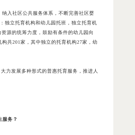
，纳入社区公共服务体系，不断完善社区婴
种：独立托育机构和幼儿园托班，独立托育机
托幼资源的统筹力度，鼓励有条件的幼儿园向
构共201家，其中独立的托育机构27家，幼
心，大力发展多种形式的普惠托育服务，推进人
生服务？