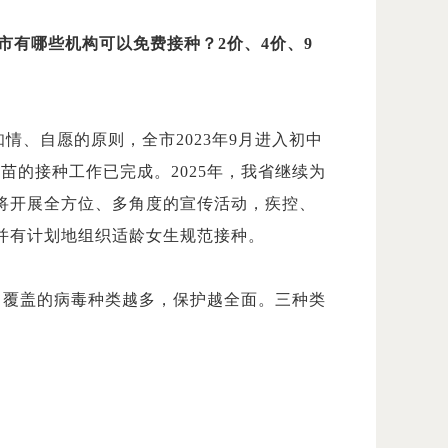
市有哪些机构可以免费接种？2价、4价、9
知情、自愿的原则，全市2023年9月进入初中
疫苗的接种工作已完成。2025年，我省继续为
将开展全方位、多角度的宣传活动，疾控、
并有计划地组织适龄女生规范接种。
高，覆盖的病毒种类越多，保护越全面。三种类