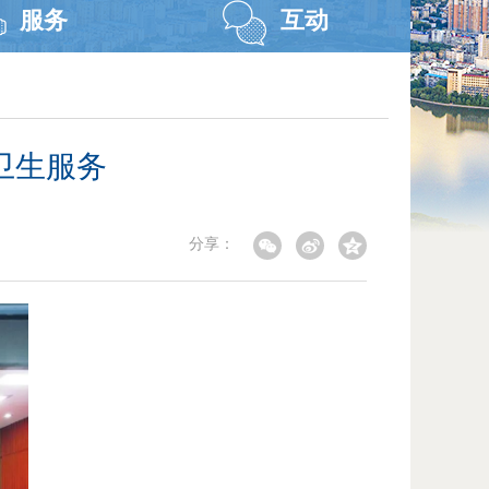
服务
互动
卫生服务
分享：