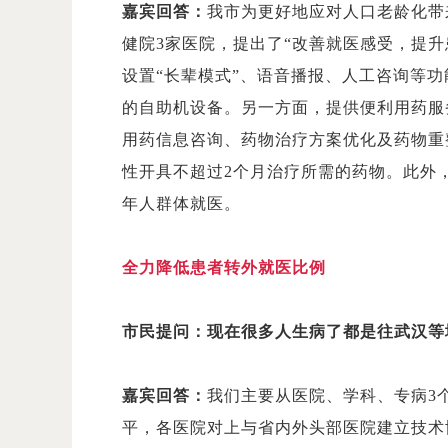
嘉宾回答：
我市为更好地应对人口老龄化带
健院3家医院，提出了“改善就医感受，提
设置“长辈模式”、语音播报、人工咨询等
的自助机设备。另一方面，提供便利用药服
用药信息咨询、药物治疗方案优化及药物重
性开具不超过2个月治疗所需的药物。此外
年人群体就医。
全力降低患者转外就医比例
市民提问：现在很多人生病了都是往武汉等
嘉宾回答：
我们主要从医院、学科、专病3
平，各医院对上与省内外头部医院建立技术