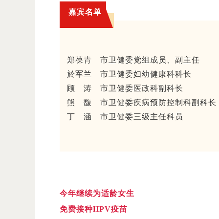
嘉宾名单
郑葆青 市卫健委党组成员、副主任
於军兰 市卫健委妇幼健康科科长
顾 涛 市卫健委医政科副科长
熊 馥 市卫健委疾病预防控制科副科长
丁 涵 市卫健委三级主任科员
今年继续为适龄女生
免费接种HPV疫苗