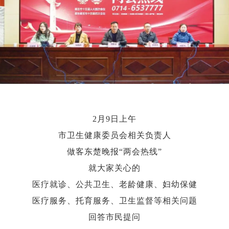
2月9日上午
市卫生健康委员会相关负责人
做客东楚晚报“两会热线”
就大家关心的
医疗就诊、公共卫生、老龄健康、妇幼保健
医疗服务、托育服务、卫生监督等相关问题
回答市民提问