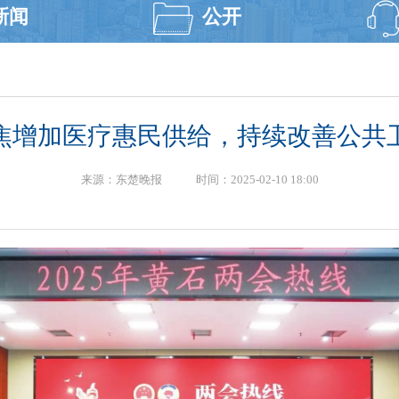
新闻
公开
焦增加医疗惠民供给，持续改善公共
来源：东楚晚报 时间：2025-02-10 18:00