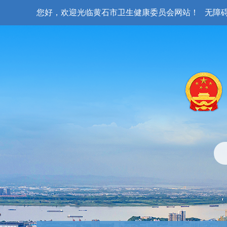
您好，欢迎光临黄石市卫生健康委员会网站！
无障