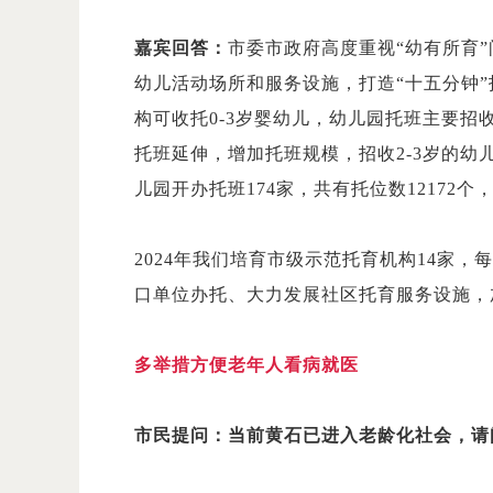
嘉宾回答：
市委市政府高度重视“幼有所育
幼儿活动场所和服务设施，打造“十五分钟
构可收托0-3岁婴幼儿，幼儿园托班主要招
托班延伸，增加托班规模，招收2-3岁的幼
儿园开办托班174家，共有托位数12172个
2024年我们培育市级示范托育机构14家
口单位办托、大力发展社区托育服务设施，
多举措方便老年人看病就医
市民提问：当前黄石已进入老龄化社会，请