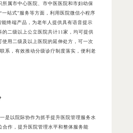
织所属市中心医院、市中医医院和市妇幼保
“一站式”服务等方面，利用医院微信小程序
智能终端产品，为老年人提供具有语音提示
的二级以上公立医院共计11家，均可提供
可使用二级及以上医院的延伸处方，可一次
的联系，有效推动分级诊疗制度落实，便利老
？
。一是以院际协作为抓手提升医院管理服务水
位合作，提升医院管理水平和整体服务能