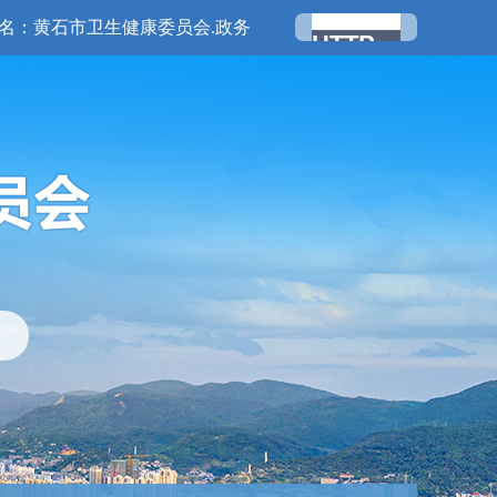
名：黄石市卫生健康委员会.政务