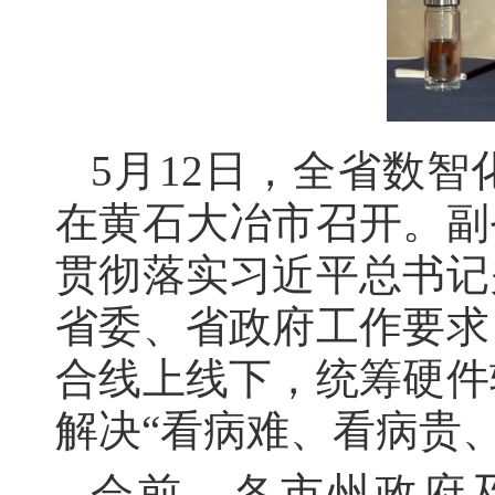
5月12日，全省数
在黄石大冶市召开。副
贯彻落实习近平总书记
省委、省政府工作要求
合线上线下，统筹硬件
解决“看病难、看病贵
会前，各市州政府