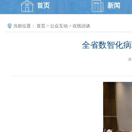
首页
新闻
当前位置：
首页
>
公众互动
>
在线访谈
全省数智化病
来