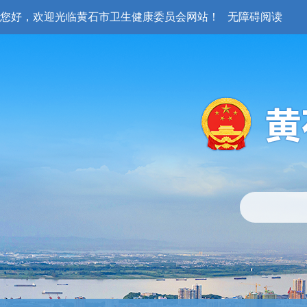
您好，欢迎光临黄石市卫生健康委员会网站！
无障碍阅读