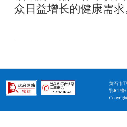
众日益增长的健康需求
黄石市卫
鄂ICP备0
Copyright