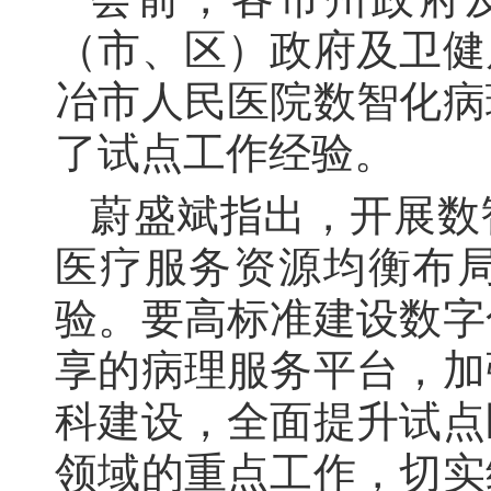
（市、区）政府及卫健
冶市人民医院数智化病
了试点工作经验。
蔚盛斌指出，开展数
医疗服务资源均衡布
验。要高标准建设数字
享的病理服务平台，加
科建设，全面提升试点
领域的重点工作，切实