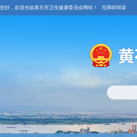
您好，欢迎光临黄石市卫生健康委员会网站！
无障碍阅读