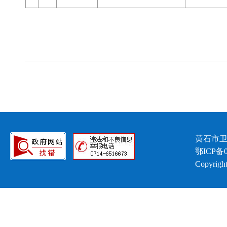
黄石市卫
鄂ICP备0
Copyright