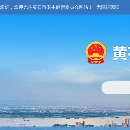
您好，欢迎光临黄石市卫生健康委员会网站！
无障碍阅读