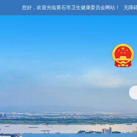
您好，欢迎光临黄石市卫生健康委员会网站！
无障