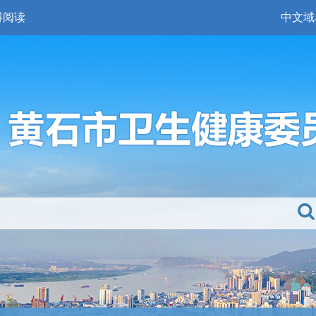
碍阅读
中文域