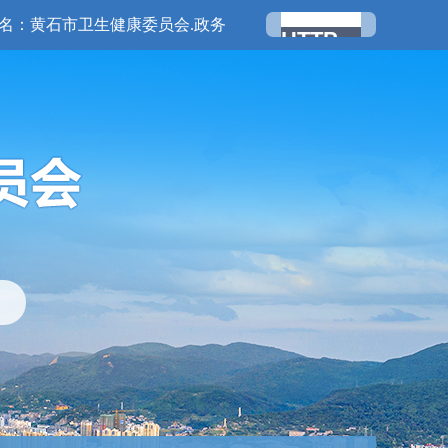
名：黄石市卫生健康委员会.政务